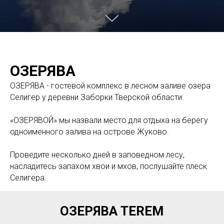
ОЗЕРЯВА
ОЗЕРЯВА - гостевой комплекс в лесном заливе озера
Селигер у деревни Заборки Тверской области.
«ОЗЕРЯВОЙ» мы назвали место для отдыха на берегу
одноименного залива на острове Жуково.
Проведите несколько дней в заповедном лесу,
насладитесь запахом хвои и мхов, послушайте плеск
Селигера.
ОЗЕРЯВА TEREM