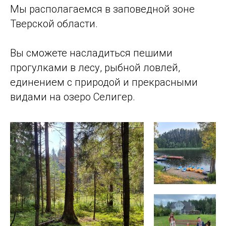
Мы располагаемся в заповедной зоне
Тверской области.
Вы сможете насладиться пешими
прогулками в лесу, рыбной ловлей,
единением с природой и прекрасными
видами на озеро Селигер.