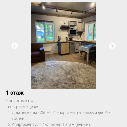
1 этаж
4 апартамента
Типы размещения:
Дом целиком - 250м2, 4 апартамента, каждый для 4-х
гостей
Апартамент для 4-х гостей 1 этаж (левый)