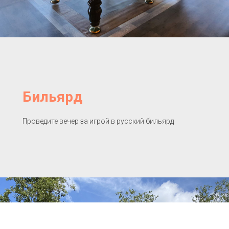
Бильярд
Проведите вечер за игрой в русский бильярд