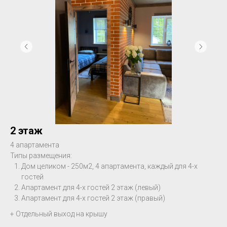
2 этаж
4 апартамента
Типы размещения:
Дом целиком - 250м2, 4 апартамента, каждый для 4-х
гостей
Апартамент для 4-х гостей 2 этаж (левый)
Апартамент для 4-х гостей 2 этаж (правый)
+ Отдельный выход на крышу