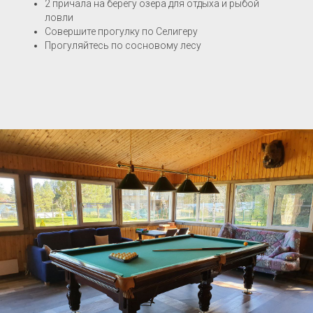
2 причала на берегу озера для отдыха и рыбой
ловли
Совершите прогулку по Селигеру
Прогуляйтесь по сосновому лесу