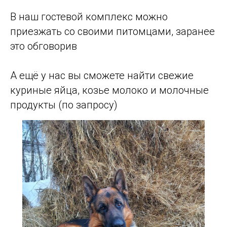
В наш гостевой комплекс можно
приезжать со своими питомцами, заранее
это обговорив
А ещё у нас вы сможете найти свежие
куриные яйца, козье молоко и молочные
продукты (по запросу)