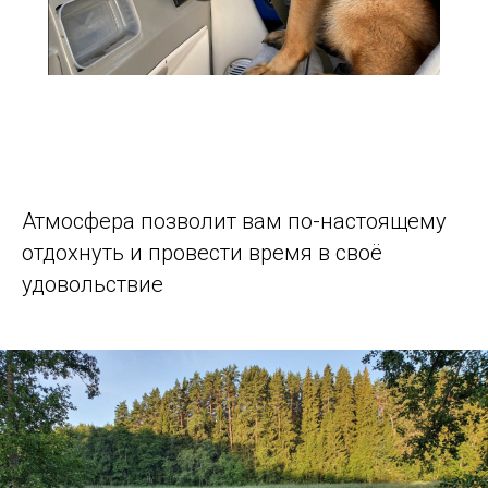
Атмосфера позволит вам по-настоящему
отдохнуть и провести время в своё
удовольствие