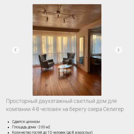
Просторный двухэтажный светлый дом для
компании 4-8 человек на берегу озера Селигер
Сдается целиком
Площадь дома - 200 м2
Количество гостей до 10 человек (до 8 взрослых)