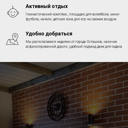
Активный отдых
Гимнастический комплекс, площадки для волейбола, мини-
футбола, качели, детская зона для игр на свежем воздухе
Удобно добраться
Мы располагаемся недалеко от города Осташков, наличие
асфальтированной дороги, удобный подъезд даже для седана