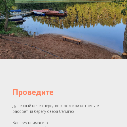
Проведите
душевный вечер перед костром или встретьте
рассвет на берегу озера Селигер
Вашему вниманию: