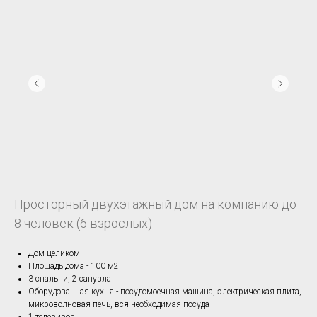
Просторный двухэтажный дом на компанию до
8 человек (6 взрослых)
Дом целиком
Плошадь дома - 100 м2
3 спальни, 2 санузла
Оборудованная кухня - посудомоечная машина, электрическая плита,
микроволновая печь, вся необходимая посуда