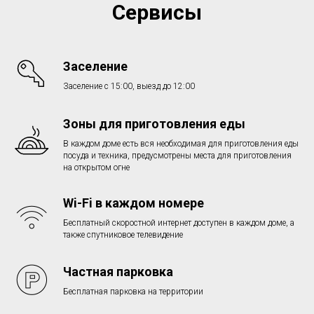
Сервисы
Заселение
Заселение с 15:00, выезд до 12:00
Зоны для приготовления еды
В каждом доме есть вся необходимая для приготовления еды
посуда и техника, предусмотрены места для приготовления
на открытом огне
Wi-Fi в каждом номере
Бесплатный скоростной интернет доступен в каждом доме, а
также спутниковое телевидение
Частная парковка
Бесплатная парковка на территории