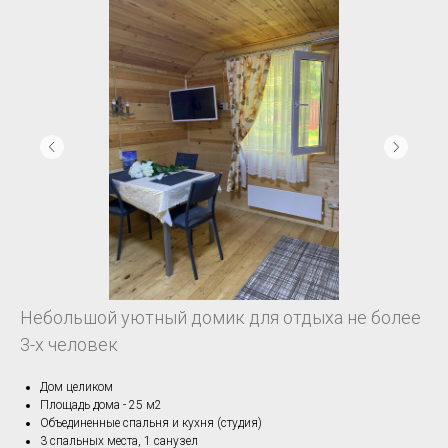
Небольшой уютный домик для отдыха не более
3-х человек
Дом целиком
Площадь дома - 25 м2
Объединенные спальня и кухня (студия)
3 спальных места, 1 санузел