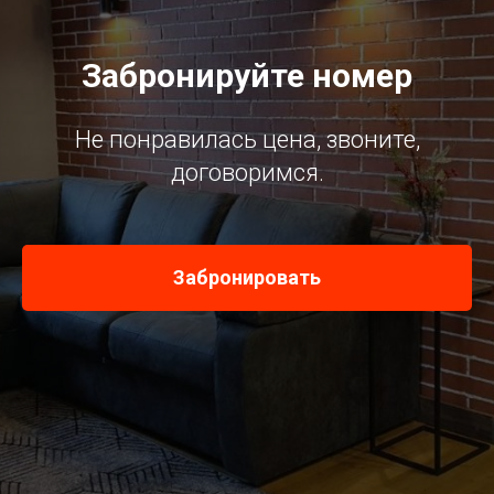
Забронируйте номер
Не понравилась цена, звоните,
договоримся.
Забронировать