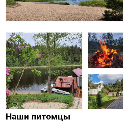
Наши питомцы